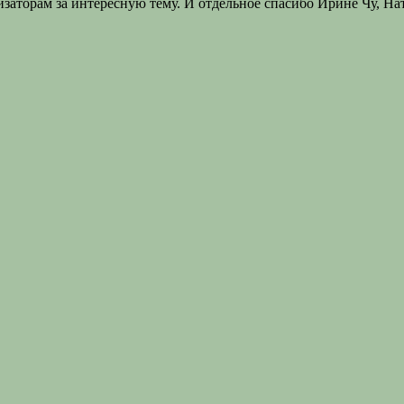
заторам за интересную тему. И отдельное спасибо Ирине Чу, Нат