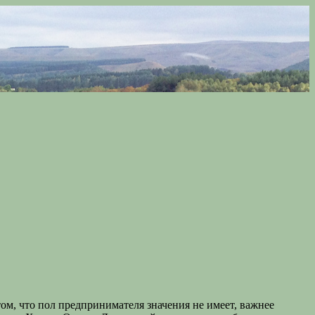
том, что пол предпринимателя значения не имеет, важнее