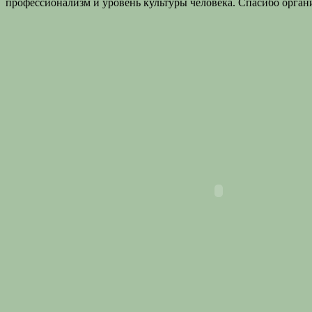
профессионализм и уровень культуры человека. Спасибо органи